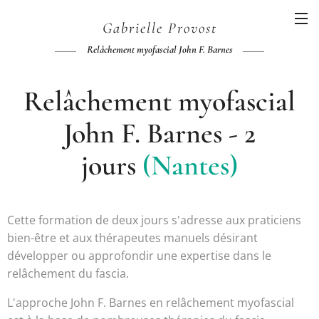
Gabrielle
Provost
Relâchement myofascial John F. Barnes
Relâchement myofascial
John F. Barnes - 2
jours
(Nantes)
Cette formation de deux jours s'adresse aux praticiens
bien-être et aux thérapeutes manuels désirant
développer ou approfondir une expertise dans le
relâchement du fascia.
L'approche John F. Barnes en relâchement myofascial