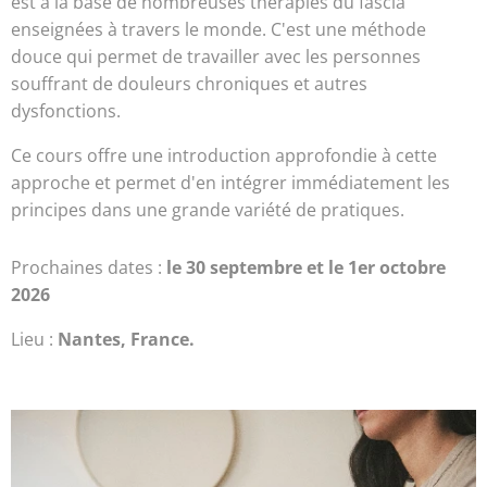
est à la base de nombreuses thérapies du fascia
enseignées à travers le monde. C'est une méthode
douce qui permet de travailler avec les personnes
souffrant de douleurs chroniques et autres
dysfonctions.
Ce cours offre une introduction approfondie à cette
approche et permet d'en intégrer immédiatement les
principes dans une grande variété de pratiques.
Prochaines dates :
le 30 septembre et le 1er octobre
2026
Lieu :
Nantes, France.