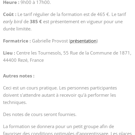
Heure :
9h00 à 17h00.
Coût :
Le tarif régulier de la formation est de 465 €. Le tarif
early bird
de
385 €
est présentement en vigueur pour une
durée limitée.
Formatrice :
Gabrielle Provost (
présentation
)
Lieu :
Centre les Tournesols, 55 Rue de la Commune de 1871,
44400 Rezé, France
Autres notes :
Ceci est un cours pratique. Les personnes participantes
doivent s'attendre autant à recevoir qu'à performer les
techniques.
Des notes de cours seront fournies.
La formation se donnera pour un petit groupe afin de
favoriser des conditions optimales d'apprentissage. Les places