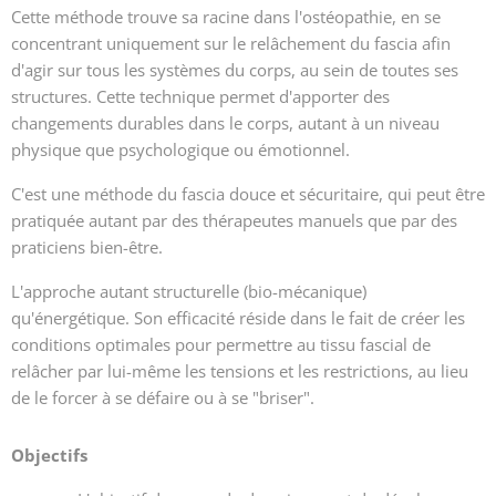
Cette méthode trouve sa racine dans l'ostéopathie, en se
concentrant uniquement sur le relâchement du fascia afin
d'agir sur tous les systèmes du corps, au sein de toutes ses
structures. Cette technique permet d'apporter des
changements durables dans le corps, autant à un niveau
physique que psychologique ou émotionnel.
C'est une méthode du fascia douce et sécuritaire, qui peut être
pratiquée autant par des thérapeutes manuels que par des
praticiens bien-être.
L'approche autant structurelle (bio-mécanique)
qu'énergétique. Son efficacité réside dans le fait de créer les
conditions optimales pour permettre au tissu fascial de
relâcher par lui-même les tensions et les restrictions, au lieu
de le forcer à se défaire ou à se "briser".
Objectifs