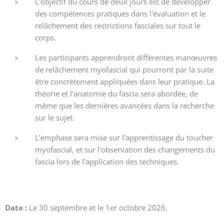
L'objectif du cours de deux jours est de développer
des compétences pratiques dans l'évaluation et le
relâchement des restrictions fasciales sur tout le
corps.
Les participants apprendront différentes manœuvres
de relâchement myofascial qui pourront par la suite
être concrètement appliquées dans leur pratique. La
théorie et l'anatomie du fascia sera abordée, de
même que les dernières avancées dans la recherche
sur le sujet.
L'emphase sera mise sur l'apprentissage du toucher
myofascial, et sur l'observation des changements du
fascia lors de l'application des techniques.
Date :
Le 30 septembre et le 1er octobre 2026.