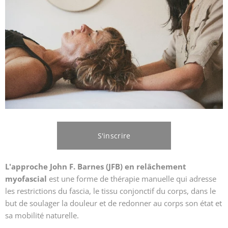
S'inscrire
L'approche John F. Barnes (JFB) en relâchement
myofascial
est une forme de thérapie manuelle qui adresse
les restrictions du fascia, le tissu conjonctif du corps, dans le
but de soulager la douleur et de redonner au corps son état et
sa mobilité naturelle.