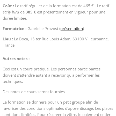
Coût :
Le tarif régulier de la formation est de 465 € . Le tarif
early bird
de
385 €
est présentement en vigueur pour une
durée limitée.
Formatrice :
Gabrielle Provost (
présentation
)
Lieu :
La Boca, 15 ter Rue Louis Adam, 69100 Villeurbanne,
France
Autres notes :
Ceci est un cours pratique. Les personnes participantes
doivent s'attendre autant à recevoir qu'à performer les
techniques.
Des notes de cours seront fournies.
La formation se donnera pour un petit groupe afin de
favoriser des conditions optimales d'apprentissage. Les places
sont donc limitées. Pour réserver la vôtre, le paiement entier