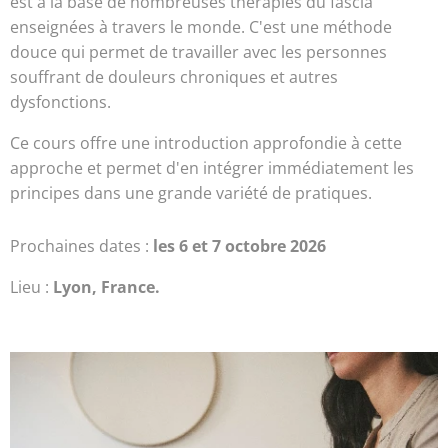
est à la base de nombreuses thérapies du fascia
enseignées à travers le monde. C'est une méthode
douce qui permet de travailler avec les personnes
souffrant de douleurs chroniques et autres
dysfonctions.
Ce cours offre une introduction approfondie à cette
approche et permet d'en intégrer immédiatement les
principes dans une grande variété de pratiques.
Prochaines dates :
les 6 et 7 octobre 2026
Lieu :
Lyon, France.