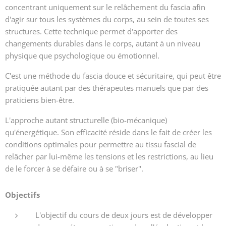
concentrant uniquement sur le relâchement du fascia afin
d'agir sur tous les systèmes du corps, au sein de toutes ses
structures. Cette technique permet d'apporter des
changements durables dans le corps, autant à un niveau
physique que psychologique ou émotionnel.
C'est une méthode du fascia douce et sécuritaire, qui peut être
pratiquée autant par des thérapeutes manuels que par des
praticiens bien-être.
L'approche autant structurelle (bio-mécanique)
qu'énergétique. Son efficacité réside dans le fait de créer les
conditions optimales pour permettre au tissu fascial de
relâcher par lui-même les tensions et les restrictions, au lieu
de le forcer à se défaire ou à se "briser".
Objectifs
L'objectif du cours de deux jours est de développer