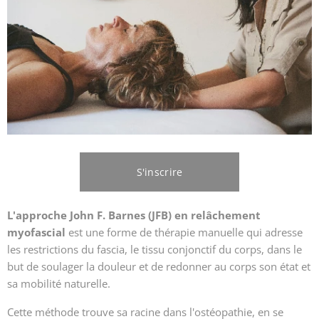
S'inscrire
L'approche John F. Barnes (JFB) en relâchement
myofascial
est une forme de thérapie manuelle qui adresse
les restrictions du fascia, le tissu conjonctif du corps, dans le
but de soulager la douleur et de redonner au corps son état et
sa mobilité naturelle.
Cette méthode trouve sa racine dans l'ostéopathie, en se