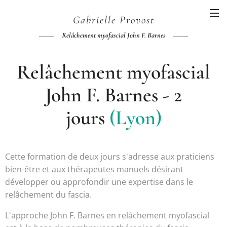
Gabrielle
Provost
Relâchement myofascial John F. Barnes
Relâchement myofascial
John F. Barnes - 2
jours
(Lyon)
Cette formation de deux jours s'adresse aux praticiens
bien-être et aux thérapeutes manuels désirant
développer ou approfondir une expertise dans le
relâchement du fascia.
L'approche John F. Barnes en relâchement myofascial