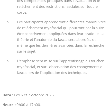
des compétences pratiques dans l'évaluation et le
relâchement des restrictions fasciales sur tout le
corps.
Les participants apprendront différentes manœuvres
de relâchement myofascial qui pourront par la suite
être concrètement appliquées dans leur pratique. La
théorie et l'anatomie du fascia sera abordée, de
même que les dernières avancées dans la recherche
sur le sujet.
L'emphase sera mise sur l'apprentissage du toucher
myofascial, et sur l'observation des changements du
fascia lors de l'application des techniques.
Date :
Les 6 et 7 octobre 2026.
Heure :
9h00 à 17h00.