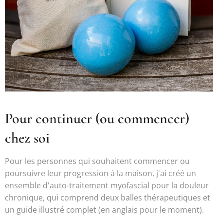
Pour continuer (ou commencer)
chez soi
Pour les personnes qui souhaitent commencer ou
poursuivre leur progression à la maison, j'ai créé un
ensemble d'auto-traitement myofascial pour la douleur
chronique, qui comprend deux balles thérapeutiques et
un guide illustré complet (en anglais pour le moment).