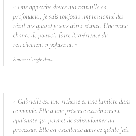
« Une approche douce qui travaille en
profondeur, je suis toujours impressionné des
résultats quand je sors d'une séance. Une vraie
chance de pouvoir faire l'expérience du
relâchement myofascial. »
Source : Google Avis.
« Gabrielle est une richesse et une lumière dans
ce monde. Elle a une présence extrêmement
apaisante qui permet de s'abandonner au
processus. Elle est excellente dans ce qu'elle fait