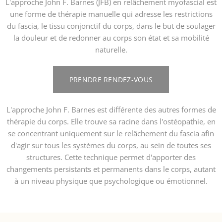
L'approche John F. Barnes (JFB) en relâchement myofascial est
une forme de thérapie manuelle qui adresse les restrictions
du fascia, le tissu conjonctif du corps, dans le but de soulager
la douleur et de redonner au corps son état et sa mobilité
naturelle.
PRENDRE RENDEZ-VOUS
L'approche John F. Barnes est différente des autres formes de
thérapie du corps. Elle trouve sa racine dans l'ostéopathie, en
se concentrant uniquement sur le relâchement du fascia afin
d'agir sur tous les systèmes du corps, au sein de toutes ses
structures. Cette technique permet d'apporter des
changements persistants et permanents dans le corps, autant
à un niveau physique que psychologique ou émotionnel.