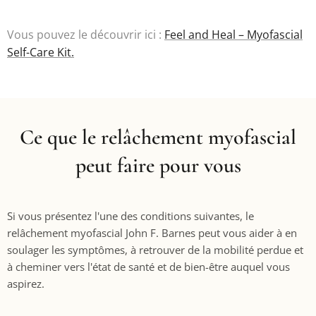
Vous pouvez le découvrir ici :
Feel and Heal – Myofascial
Self-Care Kit.
Ce que le relâchement myofascial
peut faire pour vous
Si vous présentez l'une des conditions suivantes, le
relâchement myofascial John F. Barnes peut vous aider à en
soulager les symptômes, à retrouver de la mobilité perdue et
à cheminer vers l'état de santé et de bien-être auquel vous
aspirez.