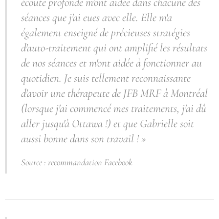
écoute profonde m'ont aidée dans chacune des
séances que j'ai eues avec elle. Elle m'a
également enseigné de précieuses stratégies
d'auto-traitement qui ont amplifié les résultats
de nos séances et m'ont aidée à fonctionner au
quotidien. Je suis tellement reconnaissante
d'avoir une thérapeute de JFB MRF à Montréal
(lorsque j'ai commencé mes traitements, j'ai dû
aller jusqu'à Ottawa !) et que Gabrielle soit
aussi bonne dans son travail ! »
Source : recommandation Facebook