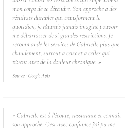
mon corps de se détendre. Son approche a des
résultats durables qui transforment le
quotidien, je n'aurais jamais imaginé pouvoir
me débarrasser de si grandes restrictions. Je
recommande les services de Gabrielle plus que
chaudement, surtout à ceux et à celles qui
vivent avec de la douleur chronique. »
Source : Google Avis
« Gabrielle est à l'écoute, rassurante et connaît
son approche. C'est avec confiance j'ai pu me