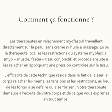
Comment ça fonctionne ?
Les thérapeutes en relâchement myofascial travaillent
directement sur la peau, sans crème ni huile à massage. Le ou
la thérapeute localise les restrictions du système myofascial
(myo = muscle, fascia = tissu conjonctif) et procède ensuite à
les relâcher en appliquant une pression contrôlée sur le tissu.
L'efficacité de cette technique réside dans le fait de laisser le
corps relâcher lui-même les tensions et les restrictions, au lieu
de les forcer à se défaire ou à se "briser". Votre thérapeute
demeure à l'écoute de votre corps et de ce que vous exprimez
en tout temps.