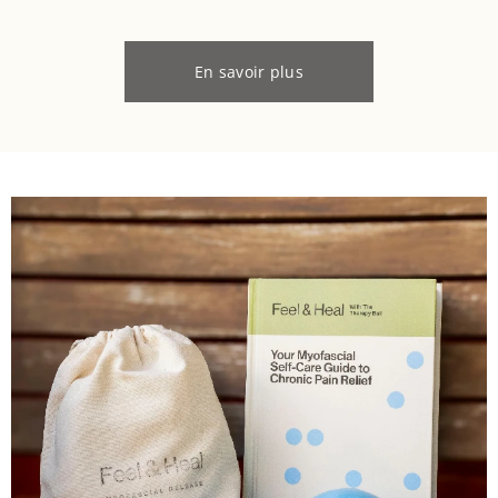
En savoir plus