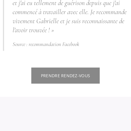
et j'ai eu tellement de guérison depuis que j'ai
commencé à travailler avec elle. Je recommande
vivement Gabrielle et je suis reconnaissante de
l'avoir trouvée ! »
Source : recommandation Facebook
PRENDRE RENDEZ-VOUS