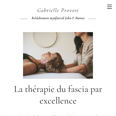
Gabrielle
Provost
Relâchement myofascial John F. Barnes
La thérapie du fascia par
excellence