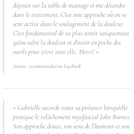
déposer sur la table de massage et me détendre
dans le traitement. C'est une approche où on se
sent active dans le soulagement de la douleur.
C'est fondamental de ne plus sentir uniquement
qu'on subit la douleur et d'avoir en poche des
outils pour vivre avec elle. Merci! »
Source : recommandation Facebook
« Gabrielle accorde toute sa présence lorsqu'elle
pratique le relâchement myofascial John Barnes.
Son approche douce, son sens de l'humour et son