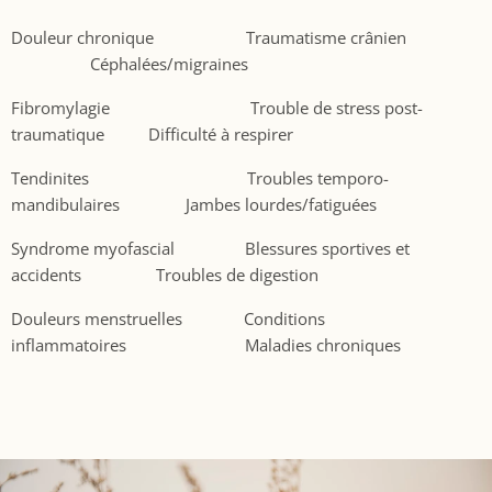
Douleur chronique Traumatisme crânien
Céphalées/migraines
Fibromylagie Trouble de stress post-
traumatique Difficulté à respirer
Tendinites Troubles temporo-
mandibulaires Jambes lourdes/fatiguées
Syndrome myofascial Blessures sportives et
accidents Troubles de digestion
Douleurs menstruelles Conditions
inflammatoires Maladies chroniques